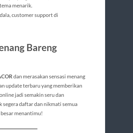
 tema menarik.
ala, customer support di
enang Bareng
ACOR
dan merasakan sensasi menang
an update terbaru yang memberikan
nline jadi semakin seru dan
 segera daftar dan nikmati semua
ot besar menantimu!