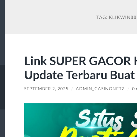
TAG:
KLIKWIN88
Link SUPER GACOR 
Update Terbaru Buat 
SEPTEMBER 2, 2025
/
ADMIN_CASINONETZ
/
0