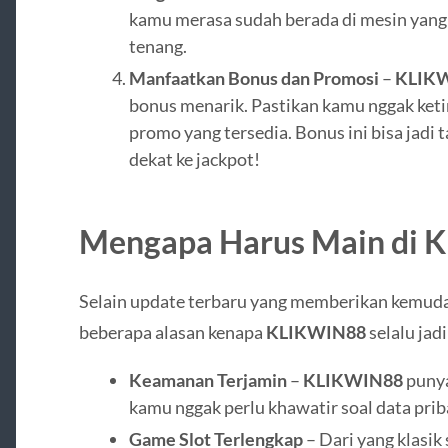
kamu merasa sudah berada di mesin yang 
tenang.
Manfaatkan Bonus dan Promosi
–
KLIK
bonus menarik. Pastikan kamu nggak ket
promo yang tersedia. Bonus ini bisa jadi
dekat ke jackpot!
Mengapa Harus Main di 
Selain update terbaru yang memberikan kemuda
beberapa alasan kenapa
KLIKWIN88
selalu jad
Keamanan Terjamin
–
KLIKWIN88
punya
kamu nggak perlu khawatir soal data priba
Game Slot Terlengkap
– Dari yang klasik