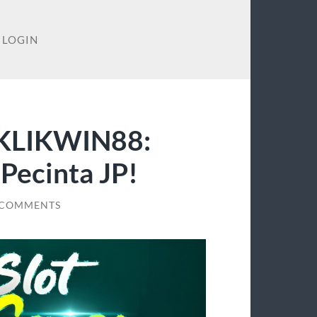
 LOGIN
KLIKWIN88:
Pecinta JP!
 COMMENTS