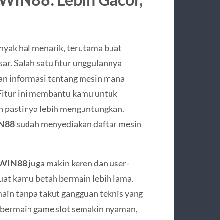
ak hal menarik, terutama buat
ar. Salah satu fitur unggulannya
n informasi tentang mesin mana
itur ini membantu kamu untuk
 pastinya lebih menguntungkan.
N88
sudah menyediakan daftar mesin
WIN88
juga makin keren dan user-
uat kamu betah bermain lebih lama.
main tanpa takut gangguan teknis yang
an bermain game slot semakin nyaman,