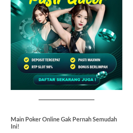
Main Poker Online Gak Pernah Semudah
Ini!