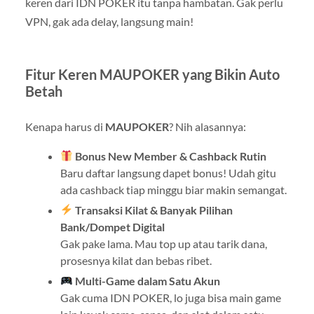
keren dari IDN POKER itu tanpa hambatan. Gak perlu
VPN, gak ada delay, langsung main!
Fitur Keren MAUPOKER yang Bikin Auto
Betah
Kenapa harus di
MAUPOKER
? Nih alasannya:
Bonus New Member & Cashback Rutin
Baru daftar langsung dapet bonus! Udah gitu
ada cashback tiap minggu biar makin semangat.
Transaksi Kilat & Banyak Pilihan
Bank/Dompet Digital
Gak pake lama. Mau top up atau tarik dana,
prosesnya kilat dan bebas ribet.
Multi-Game dalam Satu Akun
Gak cuma IDN POKER, lo juga bisa main game