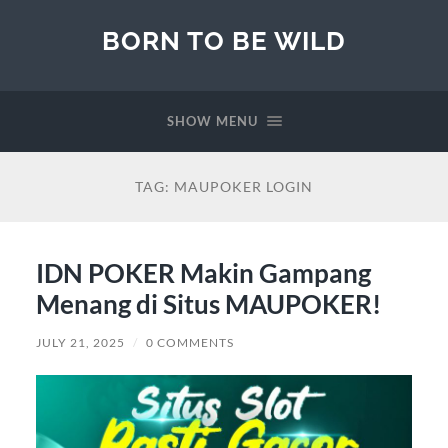
BORN TO BE WILD
SHOW MENU
TAG:
MAUPOKER LOGIN
IDN POKER Makin Gampang
Menang di Situs MAUPOKER!
JULY 21, 2025
/
0 COMMENTS