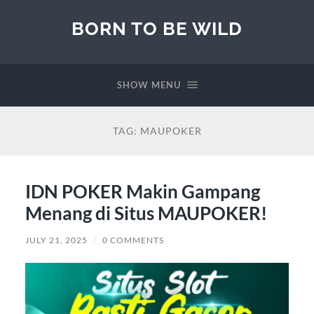
BORN TO BE WILD
SHOW MENU
TAG:
MAUPOKER
IDN POKER Makin Gampang
Menang di Situs MAUPOKER!
JULY 21, 2025
/
0 COMMENTS