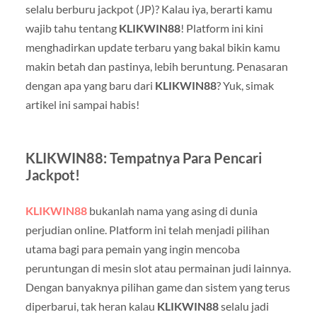
selalu berburu jackpot (JP)? Kalau iya, berarti kamu
wajib tahu tentang
KLIKWIN88
! Platform ini kini
menghadirkan update terbaru yang bakal bikin kamu
makin betah dan pastinya, lebih beruntung. Penasaran
dengan apa yang baru dari
KLIKWIN88
? Yuk, simak
artikel ini sampai habis!
KLIKWIN88: Tempatnya Para Pencari
Jackpot!
KLIKWIN88
bukanlah nama yang asing di dunia
perjudian online. Platform ini telah menjadi pilihan
utama bagi para pemain yang ingin mencoba
peruntungan di mesin slot atau permainan judi lainnya.
Dengan banyaknya pilihan game dan sistem yang terus
diperbarui, tak heran kalau
KLIKWIN88
selalu jadi