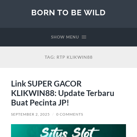
BORN TO BE WILD
SHOW MENU
TAG:
RTP KLIKWIN88
Link SUPER GACOR
KLIKWIN88: Update Terbaru
Buat Pecinta JP!
SEPTEMBER 2, 2025
/
0 COMMENTS