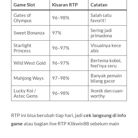
Game Slot
Kisaran RTP
Catatan
Gates of
Salah satu
96–98%
Olympus
favorit!
Sering jadi
Sweet Bonanza
97%
primadona
Starlight
Visualnya kece
96–97%
Princess
abis
Bertema koboi,
Wild West Gold
96–97%
feel’nya seru
Banyak pemain
Mahjong Ways
97–98%
bilang gacor
Lucky Koi /
Ikonik dan cuan-
96–98%
Astec Gems
worthy
RTP ini bisa berubah tiap hari, jadi
cek langsung di info
game
atau bagian live RTP Klikwin88 sebelum main