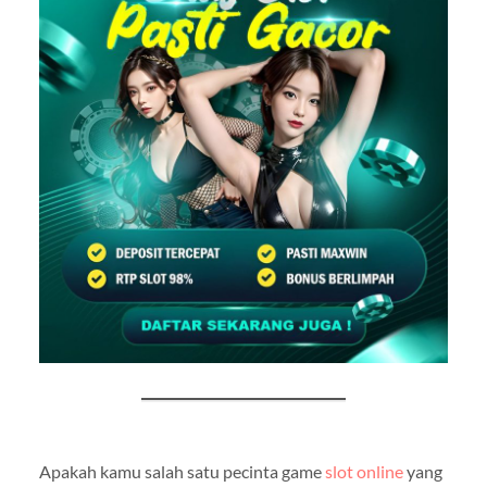
Apakah kamu salah satu pecinta game
slot online
yang