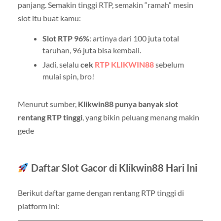
panjang. Semakin tinggi RTP, semakin “ramah” mesin
slot itu buat kamu:
Slot RTP 96%
: artinya dari 100 juta total
taruhan, 96 juta bisa kembali.
Jadi, selalu
cek
RTP KLIKWIN88
sebelum
mulai spin, bro!
Menurut sumber,
Klikwin88 punya banyak slot
rentang RTP tinggi
, yang bikin peluang menang makin
gede
Daftar Slot Gacor di Klikwin88 Hari Ini
Berikut daftar game dengan rentang RTP tinggi di
platform ini: