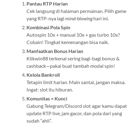
Pantau RTP Harian
Cek langsung di halaman permainan. Pilih game
yang RTP-nya lagi
mind-blowing
hari ini.
Kombinasi Pola Spin
Autospin 10x + manual 10x + gas turbo 10x?
Cobain! Tingkat kemenangan bisa naik.
Manfaatkan Bonus Harian
Klikwin88 terkenal sering bagi-bagi bonus &
cashback—pakai buat tambah modal spin!
Kelola Bankroll
Tetapin limit harian. Main santai, jangan maksa.
Ingat: slot itu hiburan.
Komunitas = Kunci
Gabung Telegram/Discord slot agar kamu dapat
update RTP live, jam gacor, dan pola dari yang
sudah “ahli”.