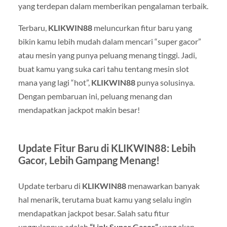
yang terdepan dalam memberikan pengalaman terbaik.
Terbaru,
KLIKWIN88
meluncurkan fitur baru yang
bikin kamu lebih mudah dalam mencari “super gacor”
atau mesin yang punya peluang menang tinggi. Jadi,
buat kamu yang suka cari tahu tentang mesin slot
mana yang lagi “hot”,
KLIKWIN88
punya solusinya.
Dengan pembaruan ini, peluang menang dan
mendapatkan jackpot makin besar!
Update Fitur Baru di KLIKWIN88: Lebih
Gacor, Lebih Gampang Menang!
Update terbaru di
KLIKWIN88
menawarkan banyak
hal menarik, terutama buat kamu yang selalu ingin
mendapatkan jackpot besar. Salah satu fitur
unggulannya adalah
“Link Super Gacor”
yang akan