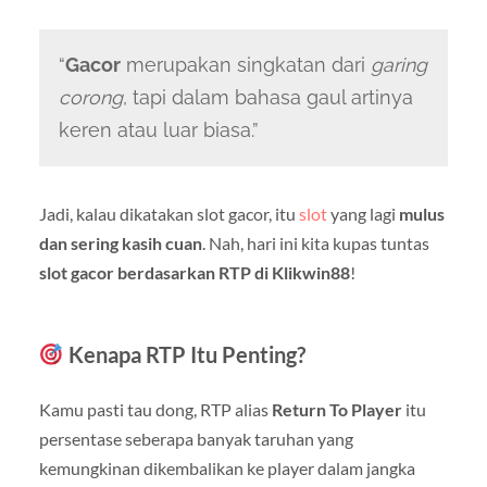
“
Gacor
merupakan singkatan dari
garing
corong
, tapi dalam bahasa gaul artinya
keren atau luar biasa.”
Jadi, kalau dikatakan slot gacor, itu
slot
yang lagi
mulus
dan sering kasih cuan
. Nah, hari ini kita kupas tuntas
slot gacor berdasarkan RTP di Klikwin88
!
Kenapa RTP Itu Penting?
Kamu pasti tau dong, RTP alias
Return To Player
itu
persentase seberapa banyak taruhan yang
kemungkinan dikembalikan ke player dalam jangka