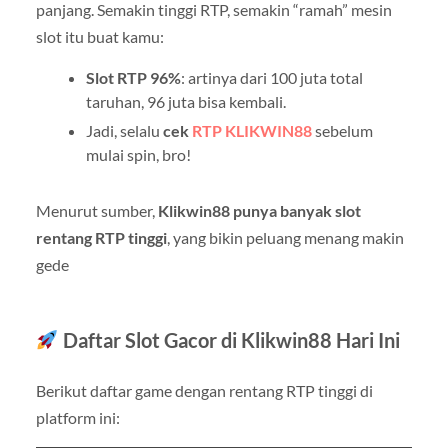
panjang. Semakin tinggi RTP, semakin “ramah” mesin
slot itu buat kamu:
Slot RTP 96%
: artinya dari 100 juta total
taruhan, 96 juta bisa kembali.
Jadi, selalu
cek
RTP KLIKWIN88
sebelum
mulai spin, bro!
Menurut sumber,
Klikwin88 punya banyak slot
rentang RTP tinggi
, yang bikin peluang menang makin
gede
Daftar Slot Gacor di Klikwin88 Hari Ini
Berikut daftar game dengan rentang RTP tinggi di
platform ini: