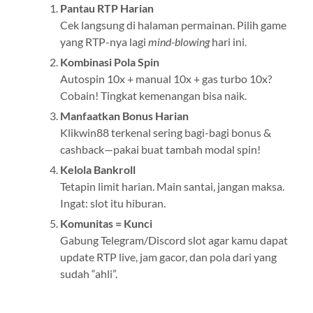
Pantau RTP Harian
Cek langsung di halaman permainan. Pilih game
yang RTP-nya lagi
mind-blowing
hari ini.
Kombinasi Pola Spin
Autospin 10x + manual 10x + gas turbo 10x?
Cobain! Tingkat kemenangan bisa naik.
Manfaatkan Bonus Harian
Klikwin88 terkenal sering bagi-bagi bonus &
cashback—pakai buat tambah modal spin!
Kelola Bankroll
Tetapin limit harian. Main santai, jangan maksa.
Ingat: slot itu hiburan.
Komunitas = Kunci
Gabung Telegram/Discord slot agar kamu dapat
update RTP live, jam gacor, dan pola dari yang
sudah “ahli”.