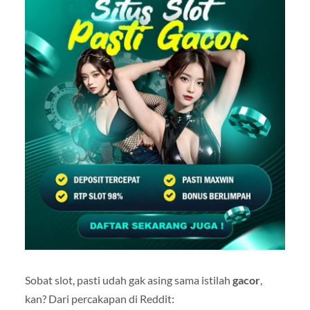
Sobat slot, pasti udah gak asing sama istilah
gacor
,
kan? Dari percakapan di Reddit: