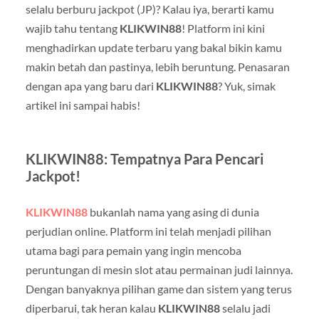
selalu berburu jackpot (JP)? Kalau iya, berarti kamu
wajib tahu tentang
KLIKWIN88
! Platform ini kini
menghadirkan update terbaru yang bakal bikin kamu
makin betah dan pastinya, lebih beruntung. Penasaran
dengan apa yang baru dari
KLIKWIN88
? Yuk, simak
artikel ini sampai habis!
KLIKWIN88: Tempatnya Para Pencari
Jackpot!
KLIKWIN88
bukanlah nama yang asing di dunia
perjudian online. Platform ini telah menjadi pilihan
utama bagi para pemain yang ingin mencoba
peruntungan di mesin slot atau permainan judi lainnya.
Dengan banyaknya pilihan game dan sistem yang terus
diperbarui, tak heran kalau
KLIKWIN88
selalu jadi