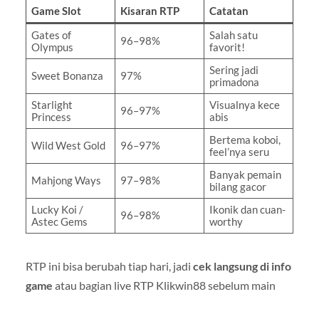
Game Slot
Kisaran RTP
Catatan
Gates of
Salah satu
96–98%
Olympus
favorit!
Sering jadi
Sweet Bonanza
97%
primadona
Starlight
Visualnya kece
96–97%
Princess
abis
Bertema koboi,
Wild West Gold
96–97%
feel’nya seru
Banyak pemain
Mahjong Ways
97–98%
bilang gacor
Lucky Koi /
Ikonik dan cuan-
96–98%
Astec Gems
worthy
RTP ini bisa berubah tiap hari, jadi
cek langsung di info
game
atau bagian live RTP Klikwin88 sebelum main