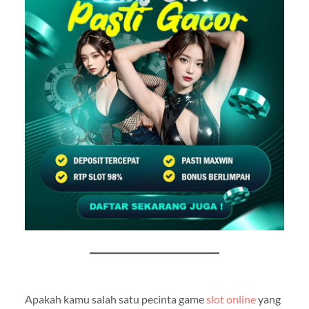
Apakah kamu salah satu pecinta game
slot online
yang