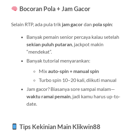
Bocoran Pola + Jam Gacor
Selain RTP, ada pula trik
jam gacor
dan
pola spin
:
Banyak pemain senior percaya kalau setelah
sekian puluh putaran
, jackpot makin
“mendekat”.
Banyak tutorial menyarankan:
Mix
auto-spin + manual spin
Turbo spin 10–20 kali, diikuti manual
Jam gacor? Biasanya sore sampai malam—
waktu ramai pemain
, jadi kamu harus up-to-
date.
Tips Kekinian Main Klikwin88