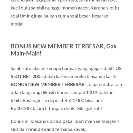
kecil dulu sambil nunggu momen gacor. Karena slot itu
soal timing juga, bukan cuma soal besar-besaran
modal.
BONUS NEW MEMBER TERBESAR, Gak
Main-Main!
Salah satu alasan kenapa banyak yang ngegas di
SITUS
SLOT BET 200
adalah karena mereka biasanya kasih
BONUS NEW MEMBER TERBESAR
. Lo baru daftar aja
udah langsung dikasih bonus sampai 100% bahkan
lebih. Bayangin, lo deposit Rp20.000 bisa jadi
Rp40.000 dalam hitungan detik. Gila gak tuh?
Bonus ini biasanya bisa dipakai buat main semua jenis
slot dari brand-brand ternama kayak: