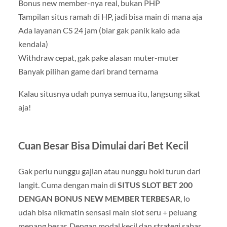
Bonus new member-nya real, bukan PHP
Tampilan situs ramah di HP, jadi bisa main di mana aja
Ada layanan CS 24 jam (biar gak panik kalo ada
kendala)
Withdraw cepat, gak pake alasan muter-muter
Banyak pilihan game dari brand ternama
Kalau situsnya udah punya semua itu, langsung sikat
aja!
Cuan Besar Bisa Dimulai dari Bet Kecil
Gak perlu nunggu gajian atau nunggu hoki turun dari
langit. Cuma dengan main di
SITUS SLOT BET 200
DENGAN BONUS NEW MEMBER TERBESAR
, lo
udah bisa nikmatin sensasi main slot seru + peluang
menang besar. Dengan modal kecil dan strategi sabar,