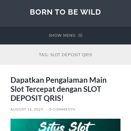
BORN TO BE WILD
SHOW MENU
TAG:
SLOT DEPOSIT QRIS
Dapatkan Pengalaman Main
Slot Tercepat dengan SLOT
DEPOSIT QRIS!
AUGUST 16, 2025
/
0 COMMENTS