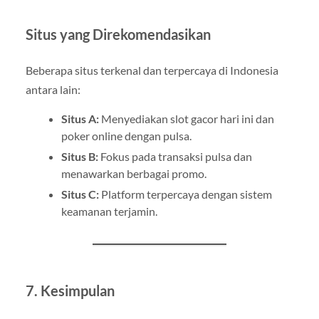
Situs yang Direkomendasikan
Beberapa situs terkenal dan terpercaya di Indonesia
antara lain:
Situs A:
Menyediakan slot gacor hari ini dan
poker online dengan pulsa.
Situs B:
Fokus pada transaksi pulsa dan
menawarkan berbagai promo.
Situs C:
Platform terpercaya dengan sistem
keamanan terjamin.
7. Kesimpulan