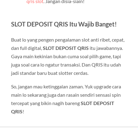
qris slot
. Jangan disia-siain!
SLOT DEPOSIT QRIS Itu Wajib Banget!
Buat lo yang pengen pengalaman slot anti ribet, cepat,
dan full digital,
SLOT DEPOSIT QRIS
itu jawabannya.
Gaya main kekinian bukan cuma soal pilih game, tapi
juga soal cara lo ngatur transaksi. Dan QRIS itu udah
jadi standar baru buat slotter cerdas.
So, jangan mau ketinggalan zaman. Yuk upgrade cara
main lo sekarang juga dan rasain sendiri sensasi spin
tercepat yang bikin nagih bareng
SLOT DEPOSIT
QRIS
!