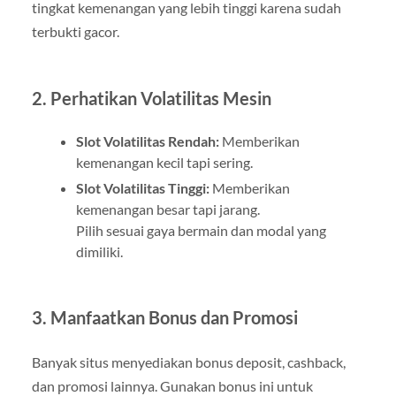
tingkat kemenangan yang lebih tinggi karena sudah
terbukti gacor.
2. Perhatikan Volatilitas Mesin
Slot Volatilitas Rendah:
Memberikan
kemenangan kecil tapi sering.
Slot Volatilitas Tinggi:
Memberikan
kemenangan besar tapi jarang.
Pilih sesuai gaya bermain dan modal yang
dimiliki.
3. Manfaatkan Bonus dan Promosi
Banyak situs menyediakan bonus deposit, cashback,
dan promosi lainnya. Gunakan bonus ini untuk