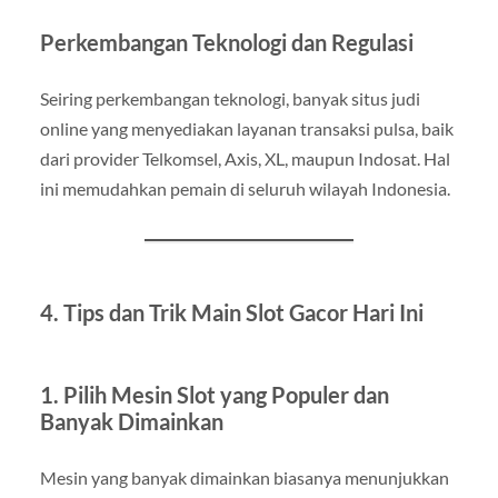
Perkembangan Teknologi dan Regulasi
Seiring perkembangan teknologi, banyak situs judi
online yang menyediakan layanan transaksi pulsa, baik
dari provider Telkomsel, Axis, XL, maupun Indosat. Hal
ini memudahkan pemain di seluruh wilayah Indonesia.
4. Tips dan Trik Main Slot Gacor Hari Ini
1. Pilih Mesin Slot yang Populer dan
Banyak Dimainkan
Mesin yang banyak dimainkan biasanya menunjukkan