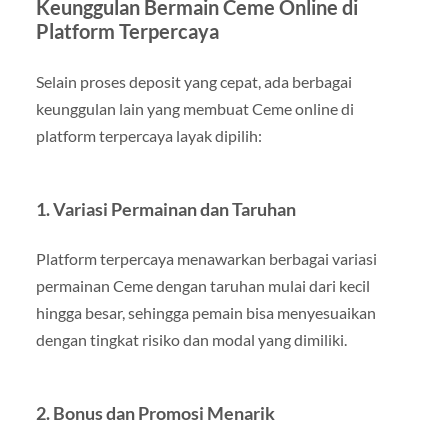
Keunggulan Bermain Ceme Online di
Platform Terpercaya
Selain proses deposit yang cepat, ada berbagai
keunggulan lain yang membuat Ceme online di
platform terpercaya layak dipilih:
1. Variasi Permainan dan Taruhan
Platform terpercaya menawarkan berbagai variasi
permainan Ceme dengan taruhan mulai dari kecil
hingga besar, sehingga pemain bisa menyesuaikan
dengan tingkat risiko dan modal yang dimiliki.
2. Bonus dan Promosi Menarik