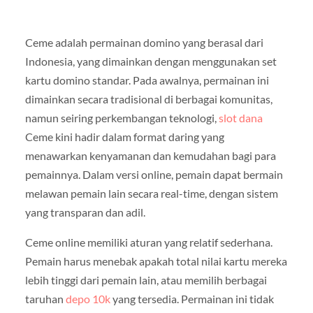
Ceme adalah permainan domino yang berasal dari
Indonesia, yang dimainkan dengan menggunakan set
kartu domino standar. Pada awalnya, permainan ini
dimainkan secara tradisional di berbagai komunitas,
namun seiring perkembangan teknologi,
slot dana
Ceme kini hadir dalam format daring yang
menawarkan kenyamanan dan kemudahan bagi para
pemainnya. Dalam versi online, pemain dapat bermain
melawan pemain lain secara real-time, dengan sistem
yang transparan dan adil.
Ceme online memiliki aturan yang relatif sederhana.
Pemain harus menebak apakah total nilai kartu mereka
lebih tinggi dari pemain lain, atau memilih berbagai
taruhan
depo 10k
yang tersedia. Permainan ini tidak