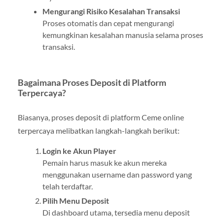
Mengurangi Risiko Kesalahan Transaksi
Proses otomatis dan cepat mengurangi
kemungkinan kesalahan manusia selama proses
transaksi.
Bagaimana Proses Deposit di Platform
Terpercaya?
Biasanya, proses deposit di platform Ceme online
terpercaya melibatkan langkah-langkah berikut:
Login ke Akun Player
Pemain harus masuk ke akun mereka
menggunakan username dan password yang
telah terdaftar.
Pilih Menu Deposit
Di dashboard utama, tersedia menu deposit