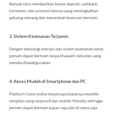
Banyak situs memberikan bonus deposit, cashback,
turnamen, dan promosi lainnya yang meningkatkan
peluang menang dan menambah keseruan bermain.
3. Sistem Keamanan Terjamin
Dengan teknologi enkripsi dan sistem keamanan ketat,
pemain dapat bermain tanpa khawatir data dan uang
mereka disalahgunakan.
4. Akses Mudah di Smartphone dan PC
Platform Ceme online terpercaya biasanya memiliki
tampilan yang responsif dan mobile-friendly, sehingga
pemain dapat bermain kapan saja dan di mana saja.