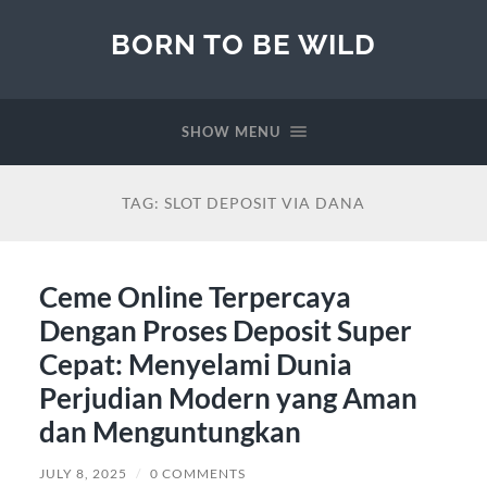
BORN TO BE WILD
SHOW MENU
TAG:
SLOT DEPOSIT VIA DANA
Ceme Online Terpercaya
Dengan Proses Deposit Super
Cepat: Menyelami Dunia
Perjudian Modern yang Aman
dan Menguntungkan
JULY 8, 2025
/
0 COMMENTS