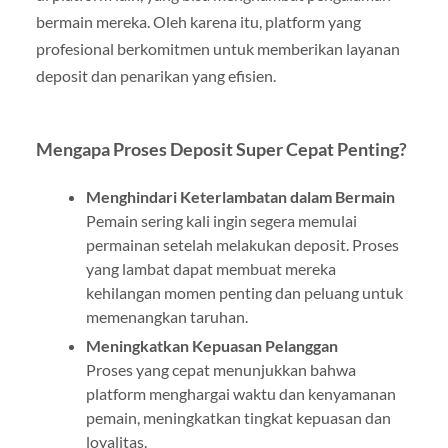
bermain mereka. Oleh karena itu, platform yang
profesional berkomitmen untuk memberikan layanan
deposit dan penarikan yang efisien.
Mengapa Proses Deposit Super Cepat Penting?
Menghindari Keterlambatan dalam Bermain
Pemain sering kali ingin segera memulai
permainan setelah melakukan deposit. Proses
yang lambat dapat membuat mereka
kehilangan momen penting dan peluang untuk
memenangkan taruhan.
Meningkatkan Kepuasan Pelanggan
Proses yang cepat menunjukkan bahwa
platform menghargai waktu dan kenyamanan
pemain, meningkatkan tingkat kepuasan dan
loyalitas.