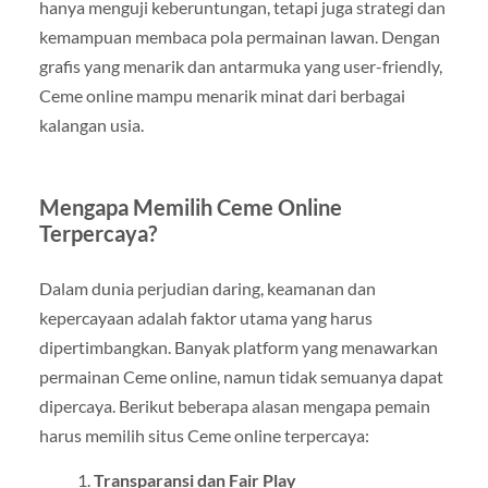
hanya menguji keberuntungan, tetapi juga strategi dan
kemampuan membaca pola permainan lawan. Dengan
grafis yang menarik dan antarmuka yang user-friendly,
Ceme online mampu menarik minat dari berbagai
kalangan usia.
Mengapa Memilih Ceme Online
Terpercaya?
Dalam dunia perjudian daring, keamanan dan
kepercayaan adalah faktor utama yang harus
dipertimbangkan. Banyak platform yang menawarkan
permainan Ceme online, namun tidak semuanya dapat
dipercaya. Berikut beberapa alasan mengapa pemain
harus memilih situs Ceme online terpercaya:
Transparansi dan Fair Play