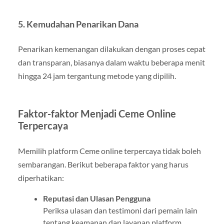
5. Kemudahan Penarikan Dana
Penarikan kemenangan dilakukan dengan proses cepat
dan transparan, biasanya dalam waktu beberapa menit
hingga 24 jam tergantung metode yang dipilih.
Faktor-faktor Menjadi Ceme Online
Terpercaya
Memilih platform Ceme online terpercaya tidak boleh
sembarangan. Berikut beberapa faktor yang harus
diperhatikan:
Reputasi dan Ulasan Pengguna
Periksa ulasan dan testimoni dari pemain lain
tentang keamanan dan layanan platform