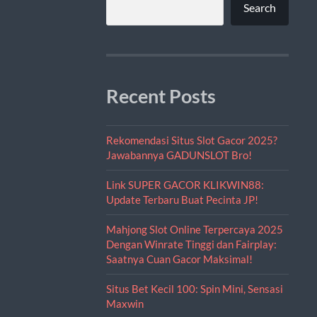
Search
Recent Posts
Rekomendasi Situs Slot Gacor 2025?
Jawabannya GADUNSLOT Bro!
Link SUPER GACOR KLIKWIN88:
Update Terbaru Buat Pecinta JP!
Mahjong Slot Online Terpercaya 2025
Dengan Winrate Tinggi dan Fairplay:
Saatnya Cuan Gacor Maksimal!
Situs Bet Kecil 100: Spin Mini, Sensasi
Maxwin