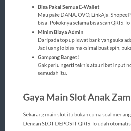
Bisa Pakai Semua E-Wallet
Mau pake DANA, OVO, LinkAja, ShopeePay
bisa! Pokoknya selama bisa scan QRIS, lo
Minim Biaya Admin
Daripada top up lewat bank yang suka ad
Jadi uang lo bisa maksimal buat spin, bu
Gampang Banget!
Gak perlu ngerti teknis atau ribet input no
semudah itu.
Gaya Main Slot Anak Za
Sekarang main slot itu bukan cuma soal menang 
Dengan SLOT DEPOSIT QRIS, lo udah otomatis up