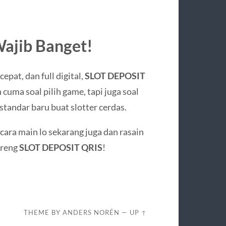
ajib Banget!
epat, dan full digital,
SLOT DEPOSIT
cuma soal pilih game, tapi juga soal
 standar baru buat slotter cerdas.
cara main lo sekarang juga dan rasain
areng
SLOT DEPOSIT QRIS
!
THEME BY
ANDERS NORÉN
—
UP ↑