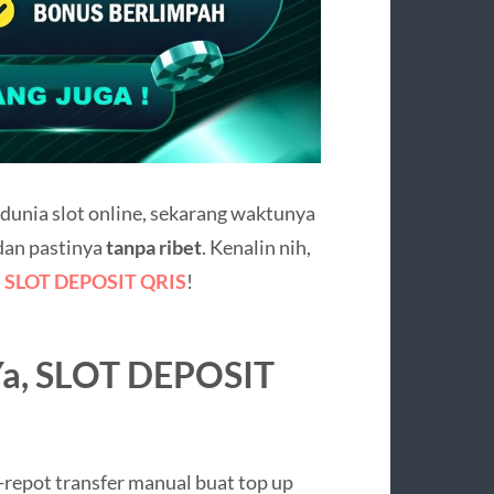
 dunia slot online, sekarang waktunya
 dan pastinya
tanpa ribet
. Kenalin nih,
:
SLOT DEPOSIT QRIS
!
 Ya, SLOT DEPOSIT
-repot transfer manual buat top up